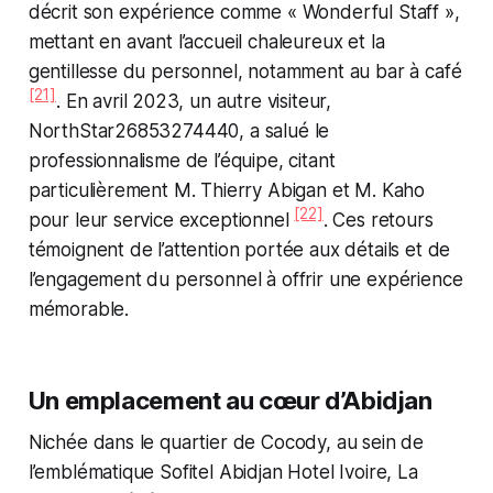
décrit son expérience comme « Wonderful Staff »,
mettant en avant l’accueil chaleureux et la
gentillesse du personnel, notamment au bar à café
[21]
. En avril 2023, un autre visiteur,
NorthStar26853274440, a salué le
professionnalisme de l’équipe, citant
particulièrement M. Thierry Abigan et M. Kaho
[22]
pour leur service exceptionnel
. Ces retours
témoignent de l’attention portée aux détails et de
l’engagement du personnel à offrir une expérience
mémorable.
Un emplacement au cœur d’Abidjan
Nichée dans le quartier de Cocody, au sein de
l’emblématique Sofitel Abidjan Hotel Ivoire, La