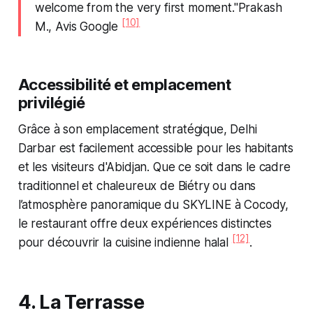
welcome from the very first moment."Prakash
[10]
M., Avis Google
Accessibilité et emplacement
privilégié
Grâce à son emplacement stratégique, Delhi
Darbar est facilement accessible pour les habitants
et les visiteurs d'Abidjan. Que ce soit dans le cadre
traditionnel et chaleureux de Biétry ou dans
l’atmosphère panoramique du SKYLINE à Cocody,
le restaurant offre deux expériences distinctes
[12]
pour découvrir la cuisine indienne halal
.
4. La Terrasse