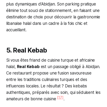
plus dynamiques d’Abidjan. Son parking pratique
élimine tout souci de stationnement, en faisant une
destination de choix pour découvrir la gastronomie
libanaise halal dans un cadre à la fois chic et
accueillant.
5. Real Kebab
Si vous êtes friand de cuisine turque et africaine
halal,
Real Kebab
est un passage obligé à Abidjan.
Ce restaurant propose une fusion savoureuse
entre les traditions culinaires turques et des
influences locales. Le résultat ? Des kebabs
authentiques, préparés avec soin, qui séduisent les
[17]
amateurs de bonne cuisine
.