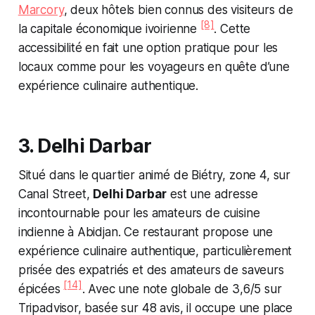
Marcory
, deux hôtels bien connus des visiteurs de
[8]
la capitale économique ivoirienne
. Cette
accessibilité en fait une option pratique pour les
locaux comme pour les voyageurs en quête d’une
expérience culinaire authentique.
3. Delhi Darbar
Situé dans le quartier animé de Biétry, zone 4, sur
Canal Street,
Delhi Darbar
est une adresse
incontournable pour les amateurs de cuisine
indienne à Abidjan. Ce restaurant propose une
expérience culinaire authentique, particulièrement
prisée des expatriés et des amateurs de saveurs
[14]
épicées
. Avec une note globale de 3,6/5 sur
Tripadvisor, basée sur 48 avis, il occupe une place