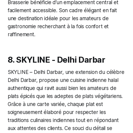
Brasserie bénéficie d’un emplacement central et
facilement accessible. Son cadre élégant en fait
une destination idéale pour les amateurs de
gastronomie recherchant à la fois confort et
raffinement.
8. SKYLINE - Delhi Darbar
SKYLINE – Delhi Darbar, une extension du célèbre
Delhi Darbar, propose une cuisine indienne halal
authentique qui ravit aussi bien les amateurs de
plats épicés que les adeptes de plats végétariens.
Grâce à une carte variée, chaque plat est
soigneusement élaboré pour respecter les
traditions culinaires indiennes tout en répondant
aux attentes des clients. Ce souci du détail se