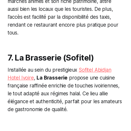
marchés animés et son riche patrimoine, attire
aussi bien les locaux que les touristes. De plus,
l'accès est facilité par la disponibilité des taxis,
rendant ce restaurant encore plus pratique pour
tous.
7. La Brasserie (Sofitel)
Installée au sein du prestigieux
Sofitel Abidjan
Hotel Ivoire
,
La Brasserie
propose une cuisine
française raffinée enrichie de touches ivoiriennes,
le tout adapté aux régimes halal. Ce lieu allie
élégance et authenticité, parfait pour les amateurs
de gastronomie de qualité.