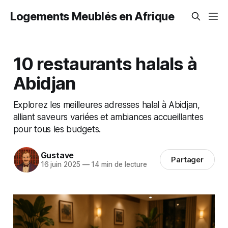
Logements Meublés en Afrique
10 restaurants halals à
Abidjan
Explorez les meilleures adresses halal à Abidjan,
alliant saveurs variées et ambiances accueillantes
pour tous les budgets.
Gustave
Partager
16 juin 2025
—
14 min de lecture