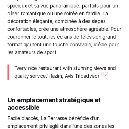
spacieux et sa vue panoramique, parfaits pour un
dîner romantique ou une soirée en famille. La
décoration élégante, combinée à des sièges
confortables, crée une atmosphère agréable. Pour
couronner le tout, les écrans de télévision grand
format ajoutent une touche conviviale, idéale pour
les amateurs de sport.
"Very nice restaurant with stunning views and
[15]
quality service."Hazim, Avis Tripadvisor
Un emplacement stratégique et
accessible
Facile d'accès, La Terrasse bénéficie d’un
emplacement privilégié dans l’une des zones les