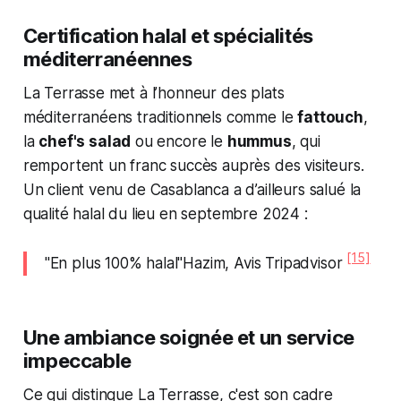
Certification halal et spécialités
méditerranéennes
La Terrasse met à l’honneur des plats
méditerranéens traditionnels comme le
fattouch
,
la
chef's salad
ou encore le
hummus
, qui
remportent un franc succès auprès des visiteurs.
Un client venu de Casablanca a d’ailleurs salué la
qualité halal du lieu en septembre 2024 :
[15]
"En plus 100% halal"Hazim, Avis Tripadvisor
Une ambiance soignée et un service
impeccable
Ce qui distingue La Terrasse, c'est son cadre