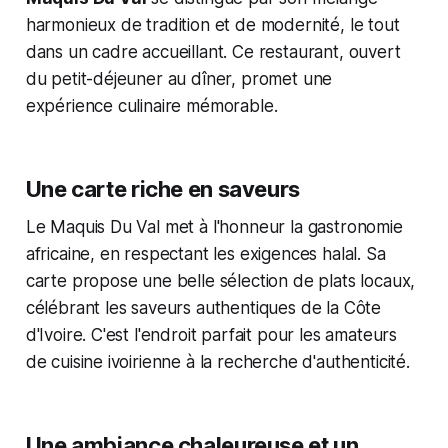
harmonieux de tradition et de modernité, le tout
dans un cadre accueillant. Ce restaurant, ouvert
du petit-déjeuner au dîner, promet une
expérience culinaire mémorable.
Une carte riche en saveurs
Le Maquis Du Val met à l'honneur la gastronomie
africaine, en respectant les exigences halal. Sa
carte propose une belle sélection de plats locaux,
célébrant les saveurs authentiques de la Côte
d'Ivoire. C'est l'endroit parfait pour les amateurs
de cuisine ivoirienne à la recherche d'authenticité.
Une ambiance chaleureuse et un