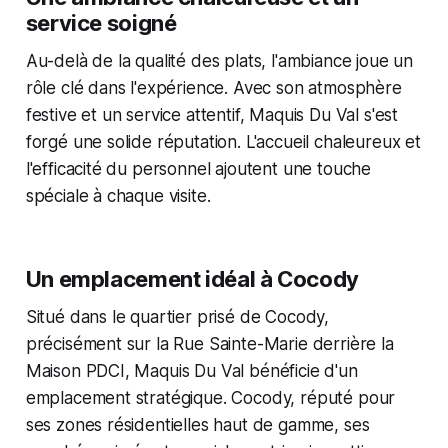
service soigné
Au-delà de la qualité des plats, l'ambiance joue un
rôle clé dans l'expérience. Avec son atmosphère
festive et un service attentif, Maquis Du Val s'est
forgé une solide réputation. L'accueil chaleureux et
l'efficacité du personnel ajoutent une touche
spéciale à chaque visite.
Un emplacement idéal à Cocody
Situé dans le quartier prisé de Cocody,
précisément sur la Rue Sainte-Marie derrière la
Maison PDCI, Maquis Du Val bénéficie d'un
emplacement stratégique. Cocody, réputé pour
ses zones résidentielles haut de gamme, ses