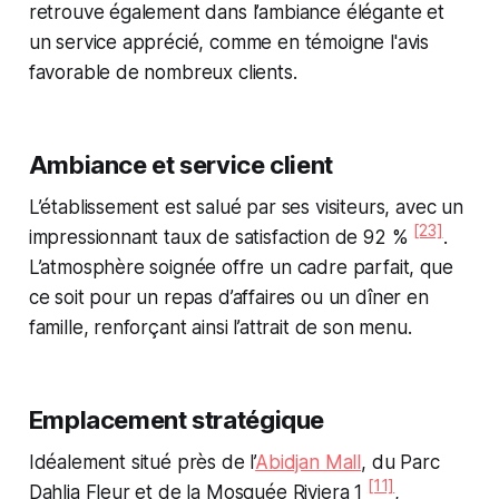
retrouve également dans l’ambiance élégante et
un service apprécié, comme en témoigne l'avis
favorable de nombreux clients.
Ambiance et service client
L’établissement est salué par ses visiteurs, avec un
[23]
impressionnant taux de satisfaction de 92 %
.
L’atmosphère soignée offre un cadre parfait, que
ce soit pour un repas d’affaires ou un dîner en
famille, renforçant ainsi l’attrait de son menu.
Emplacement stratégique
Idéalement situé près de l’
Abidjan Mall
, du Parc
[11]
Dahlia Fleur et de la Mosquée Riviera 1
,