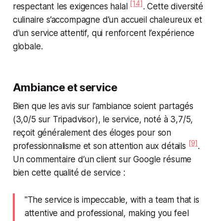
[14]
respectant les exigences halal
. Cette diversité
culinaire s’accompagne d’un accueil chaleureux et
d’un service attentif, qui renforcent l’expérience
globale.
Ambiance et service
Bien que les avis sur l’ambiance soient partagés
(3,0/5 sur Tripadvisor), le service, noté à 3,7/5,
reçoit généralement des éloges pour son
[9]
professionnalisme et son attention aux détails
.
Un commentaire d’un client sur Google résume
bien cette qualité de service :
"The service is impeccable, with a team that is
attentive and professional, making you feel