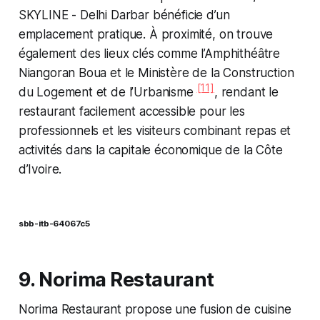
SKYLINE - Delhi Darbar bénéficie d’un
emplacement pratique. À proximité, on trouve
également des lieux clés comme l’Amphithéâtre
Niangoran Boua et le Ministère de la Construction
[11]
du Logement et de l’Urbanisme
, rendant le
restaurant facilement accessible pour les
professionnels et les visiteurs combinant repas et
activités dans la capitale économique de la Côte
d’Ivoire.
sbb-itb-64067c5
9. Norima Restaurant
Norima Restaurant propose une fusion de cuisine