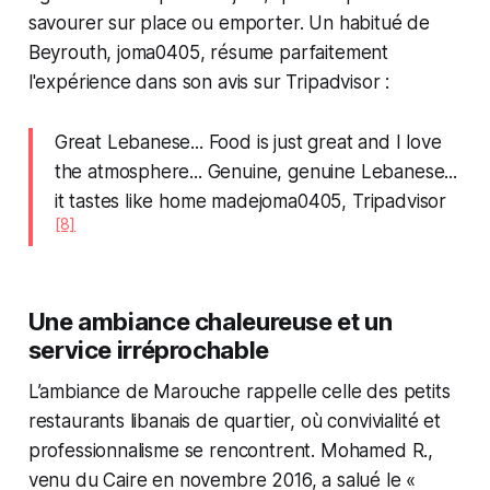
savourer sur place ou emporter. Un habitué de
Beyrouth, joma0405, résume parfaitement
l'expérience dans son avis sur Tripadvisor :
Great Lebanese... Food is just great and I love
the atmosphere... Genuine, genuine Lebanese...
it tastes like home madejoma0405, Tripadvisor
[8]
Une ambiance chaleureuse et un
service irréprochable
L’ambiance de Marouche rappelle celle des petits
restaurants libanais de quartier, où convivialité et
professionnalisme se rencontrent. Mohamed R.,
venu du Caire en novembre 2016, a salué le «