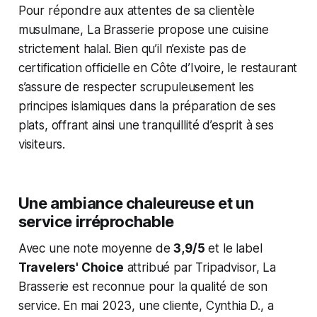
Pour répondre aux attentes de sa clientèle
musulmane, La Brasserie propose une cuisine
strictement halal. Bien qu’il n’existe pas de
certification officielle en Côte d’Ivoire, le restaurant
s’assure de respecter scrupuleusement les
principes islamiques dans la préparation de ses
plats, offrant ainsi une tranquillité d’esprit à ses
visiteurs.
Une ambiance chaleureuse et un
service irréprochable
Avec une note moyenne de
3,9/5
et le label
Travelers' Choice
attribué par Tripadvisor, La
Brasserie est reconnue pour la qualité de son
service. En mai 2023, une cliente, Cynthia D., a