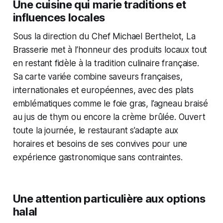
Une cuisine qui marie traditions et
influences locales
Sous la direction du Chef Michael Berthelot, La
Brasserie met à l’honneur des produits locaux tout
en restant fidèle à la tradition culinaire française.
Sa carte variée combine saveurs françaises,
internationales et européennes, avec des plats
emblématiques comme le foie gras, l’agneau braisé
au jus de thym ou encore la crème brûlée. Ouvert
toute la journée, le restaurant s’adapte aux
horaires et besoins de ses convives pour une
expérience gastronomique sans contraintes.
Une attention particulière aux options
halal