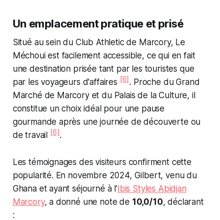
Un emplacement pratique et prisé
Situé au sein du Club Athletic de Marcory, Le
Méchoui est facilement accessible, ce qui en fait
une destination prisée tant par les touristes que
[6]
par les voyageurs d'affaires
. Proche du Grand
Marché de Marcory et du Palais de la Culture, il
constitue un choix idéal pour une pause
gourmande après une journée de découverte ou
[6]
de travail
.
Les témoignages des visiteurs confirment cette
popularité. En novembre 2024, Gilbert, venu du
Ghana et ayant séjourné à l’
Ibis Styles Abidjan
Marcory
, a donné une note de
10,0/10
, déclarant
: