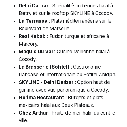
Delhi Darbar
: Spécialités indiennes halal à
Biétry et sur le rooftop SKYLINE à Cocody.
La Terrasse
: Plats méditerranéens sur le
Boulevard de Marseille.
Real Kebab
: Fusion turque et africaine à
Marcory.
Maquis Du Val
: Cuisine ivoirienne halal à
Cocody.
La Brasserie (Sofitel)
: Gastronomie
française et internationale au Sofitel Abidjan.
SKYLINE - Delhi Darbar
: Option haut de
gamme avec vue panoramique à Cocody.
Norima Restaurant
: Burgers et plats
mexicains halal aux Deux Plateaux.
Chez Arthur
: Fruits de mer halal au centre-
ville.