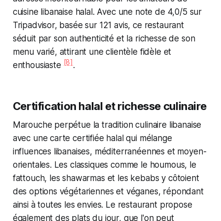
cuisine libanaise halal. Avec une note de 4,0/5 sur
Tripadvisor, basée sur 121 avis, ce restaurant
séduit par son authenticité et la richesse de son
menu varié, attirant une clientèle fidèle et
[8]
enthousiaste
.
Certification halal et richesse culinaire
Marouche perpétue la tradition culinaire libanaise
avec une carte certifiée halal qui mélange
influences libanaises, méditerranéennes et moyen-
orientales. Les classiques comme le houmous, le
fattouch, les shawarmas et les kebabs y côtoient
des options végétariennes et véganes, répondant
ainsi à toutes les envies. Le restaurant propose
également des plats du jour, que l'on peut