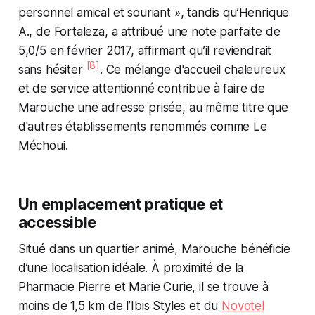
personnel amical et souriant », tandis qu’Henrique
A., de Fortaleza, a attribué une note parfaite de
5,0/5 en février 2017, affirmant qu’il reviendrait
[8]
sans hésiter
. Ce mélange d'accueil chaleureux
et de service attentionné contribue à faire de
Marouche une adresse prisée, au même titre que
d'autres établissements renommés comme Le
Méchoui.
Un emplacement pratique et
accessible
Situé dans un quartier animé, Marouche bénéficie
d’une localisation idéale. À proximité de la
Pharmacie Pierre et Marie Curie, il se trouve à
moins de 1,5 km de l’Ibis Styles et du
Novotel