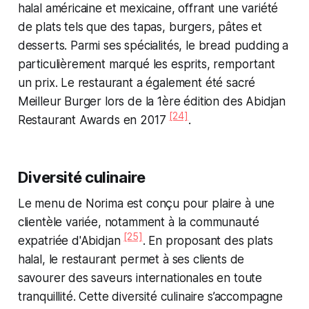
halal américaine et mexicaine, offrant une variété
de plats tels que des tapas, burgers, pâtes et
desserts. Parmi ses spécialités, le bread pudding a
particulièrement marqué les esprits, remportant
un prix. Le restaurant a également été sacré
Meilleur Burger lors de la 1ère édition des Abidjan
[24]
Restaurant Awards en 2017
.
Diversité culinaire
Le menu de Norima est conçu pour plaire à une
clientèle variée, notamment à la communauté
[25]
expatriée d'Abidjan
. En proposant des plats
halal, le restaurant permet à ses clients de
savourer des saveurs internationales en toute
tranquillité. Cette diversité culinaire s’accompagne