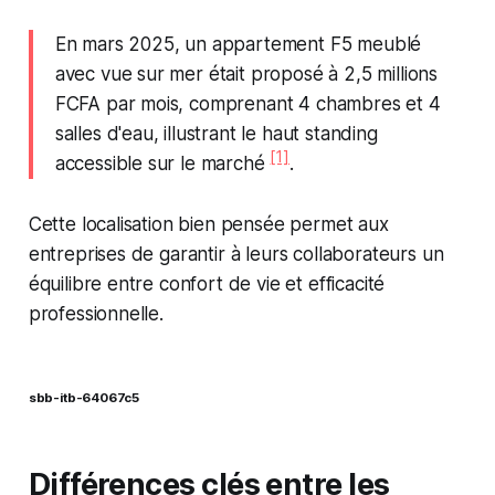
En mars 2025, un appartement F5 meublé
avec vue sur mer était proposé à 2,5 millions
FCFA par mois, comprenant 4 chambres et 4
salles d'eau, illustrant le haut standing
[1]
accessible sur le marché
.
Cette localisation bien pensée permet aux
entreprises de garantir à leurs collaborateurs un
équilibre entre confort de vie et efficacité
professionnelle.
sbb-itb-64067c5
Différences clés entre les