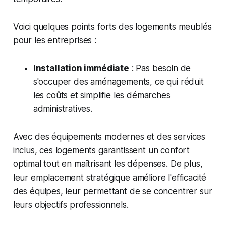
Voici quelques points forts des logements meublés
pour les entreprises :
Installation immédiate
: Pas besoin de
s'occuper des aménagements, ce qui réduit
les coûts et simplifie les démarches
administratives.
Avec des équipements modernes et des services
inclus, ces logements garantissent un confort
optimal tout en maîtrisant les dépenses. De plus,
leur emplacement stratégique améliore l'efficacité
des équipes, leur permettant de se concentrer sur
leurs objectifs professionnels.