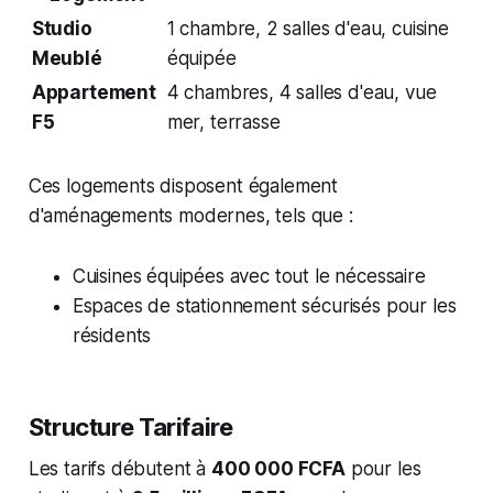
Studio
1 chambre, 2 salles d'eau, cuisine
Meublé
équipée
Appartement
4 chambres, 4 salles d'eau, vue
F5
mer, terrasse
Ces logements disposent également
d'aménagements modernes, tels que :
Cuisines équipées avec tout le nécessaire
Espaces de stationnement sécurisés pour les
résidents
Structure Tarifaire
Les tarifs débutent à
400 000 FCFA
pour les