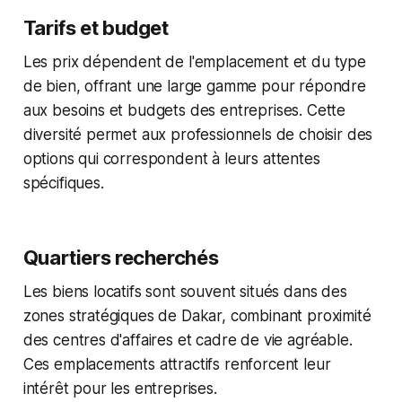
Tarifs et budget
Les prix dépendent de l'emplacement et du type
de bien, offrant une large gamme pour répondre
aux besoins et budgets des entreprises. Cette
diversité permet aux professionnels de choisir des
options qui correspondent à leurs attentes
spécifiques.
Quartiers recherchés
Les biens locatifs sont souvent situés dans des
zones stratégiques de Dakar, combinant proximité
des centres d'affaires et cadre de vie agréable.
Ces emplacements attractifs renforcent leur
intérêt pour les entreprises.