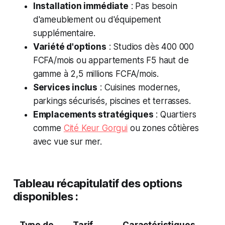
Installation immédiate
: Pas besoin
d'ameublement ou d'équipement
supplémentaire.
Variété d'options
: Studios dès 400 000
FCFA/mois ou appartements F5 haut de
gamme à 2,5 millions FCFA/mois.
Services inclus
: Cuisines modernes,
parkings sécurisés, piscines et terrasses.
Emplacements stratégiques
: Quartiers
comme
Cité Keur Gorgui
ou zones côtières
avec vue sur mer.
Tableau récapitulatif des options
disponibles :