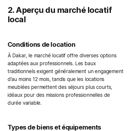
2. Aperçu du marché locatif
local
Conditions de location
À Dakar, le marché locatif offre diverses options
adaptées aux professionnels. Les baux
traditionnels exigent généralement un engagement
d'au moins 12 mois, tandis que les locations
meublées permettent des séjours plus courts,
idéaux pour des missions professionnelles de
durée variable.
Types de biens et équipements