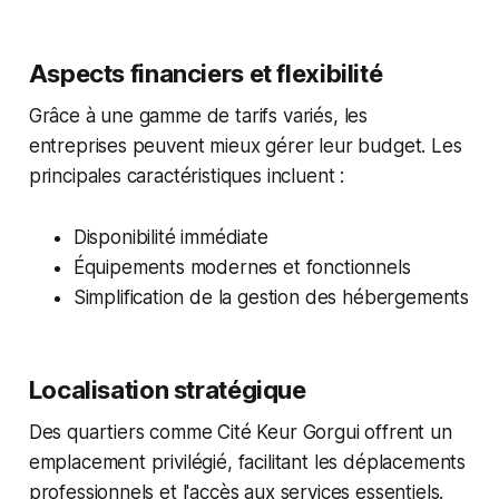
Aspects financiers et flexibilité
Grâce à une gamme de tarifs variés, les
entreprises peuvent mieux gérer leur budget. Les
principales caractéristiques incluent :
Disponibilité immédiate
Équipements modernes et fonctionnels
Simplification de la gestion des hébergements
Localisation stratégique
Des quartiers comme Cité Keur Gorgui offrent un
emplacement privilégié, facilitant les déplacements
professionnels et l'accès aux services essentiels.