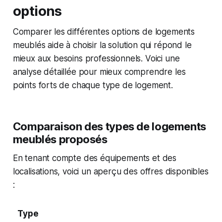
options
Comparer les différentes options de logements
meublés aide à choisir la solution qui répond le
mieux aux besoins professionnels. Voici une
analyse détaillée pour mieux comprendre les
points forts de chaque type de logement.
Comparaison des types de logements
meublés proposés
En tenant compte des équipements et des
localisations, voici un aperçu des offres disponibles
:
Type