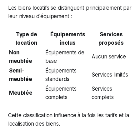
Les biens locatifs se distinguent principalement par
leur niveau d'équipement :
Type de
Équipements
Services
location
inclus
proposés
Non
Équipements de
Aucun service
meublée
base
Semi-
Équipements
Services limités
meublée
standards
Équipements
Services
Meublée
complets
complets
Cette classification influence à la fois les tarifs et la
localisation des biens.