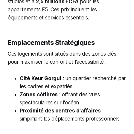
studios et à
2,5 millions FCFA
pour les
appartements F5. Ces prix incluent les
équipements et services essentiels.
Emplacements Stratégiques
Ces logements sont situés dans des zones clés
pour maximiser le confort et l'accessibilité :
Cité Keur Gorgui
: un quartier recherché par
les cadres et expatriés
Zones côtières
: offrant des vues
spectaculaires sur l'océan
Proximité des centres d'affaires
:
simplifiant les déplacements professionnels