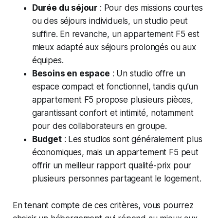
Durée du séjour
: Pour des missions courtes
ou des séjours individuels, un studio peut
suffire. En revanche, un appartement F5 est
mieux adapté aux séjours prolongés ou aux
équipes.
Besoins en espace
: Un studio offre un
espace compact et fonctionnel, tandis qu’un
appartement F5 propose plusieurs pièces,
garantissant confort et intimité, notamment
pour des collaborateurs en groupe.
Budget
: Les studios sont généralement plus
économiques, mais un appartement F5 peut
offrir un meilleur rapport qualité-prix pour
plusieurs personnes partageant le logement.
En tenant compte de ces critères, vous pourrez