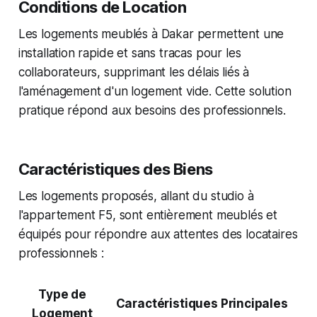
Conditions de Location
Les logements meublés à Dakar permettent une
installation rapide et sans tracas pour les
collaborateurs, supprimant les délais liés à
l'aménagement d'un logement vide. Cette solution
pratique répond aux besoins des professionnels.
Caractéristiques des Biens
Les logements proposés, allant du studio à
l'appartement F5, sont entièrement meublés et
équipés pour répondre aux attentes des locataires
professionnels :
Type de
Caractéristiques Principales
Logement