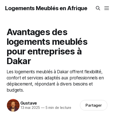
Logements Meublés en Afrique
Avantages des
logements meublés
pour entreprises à
Dakar
Les logements meublés à Dakar offrent flexibilité,
confort et services adaptés aux professionnels en
déplacement, répondant à divers besoins et
budgets.
Gustave
Partager
13 mai 2025
—
5 min de lecture