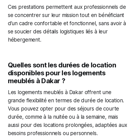
Ces prestations permettent aux professionnels de
se concentrer sur leur mission tout en bénéficiant
d’un cadre confortable et fonctionnel, sans avoir à
se soucier des détails logistiques liés à leur
hébergement.
Quelles sont les durées de location
disponibles pour les logements
meublés à Dakar ?
Les logements meublés à Dakar offrent une
grande flexibilité en termes de durée de location.
Vous pouvez opter pour des séjours de courte
durée, comme à la nuitée ou à la semaine, mais
aussi pour des locations prolongées, adaptées aux
besoins professionnels ou personnels.