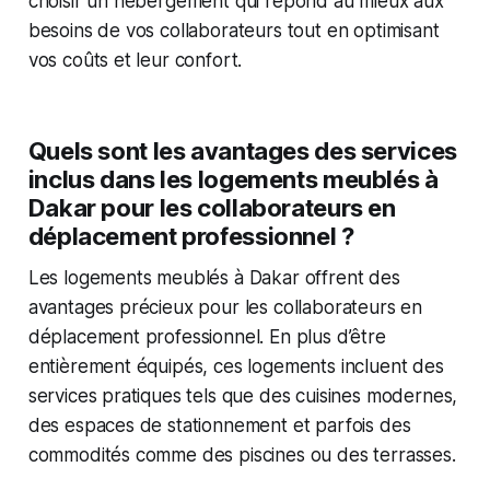
choisir un hébergement qui répond au mieux aux
besoins de vos collaborateurs tout en optimisant
vos coûts et leur confort.
Quels sont les avantages des services
inclus dans les logements meublés à
Dakar pour les collaborateurs en
déplacement professionnel ?
Les logements meublés à Dakar offrent des
avantages précieux pour les collaborateurs en
déplacement professionnel. En plus d’être
entièrement équipés, ces logements incluent des
services pratiques tels que des cuisines modernes,
des espaces de stationnement et parfois des
commodités comme des piscines ou des terrasses.