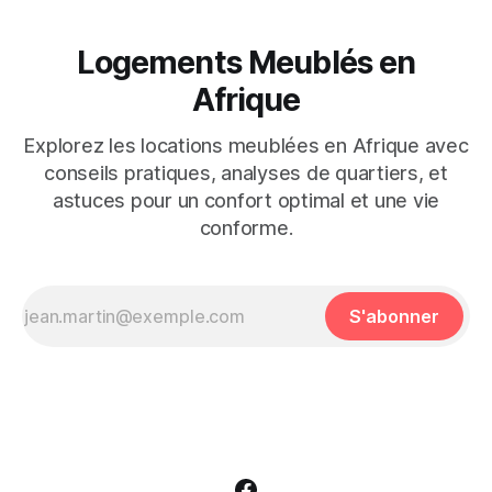
Logements Meublés en
Afrique
Explorez les locations meublées en Afrique avec
conseils pratiques, analyses de quartiers, et
astuces pour un confort optimal et une vie
conforme.
S'abonner