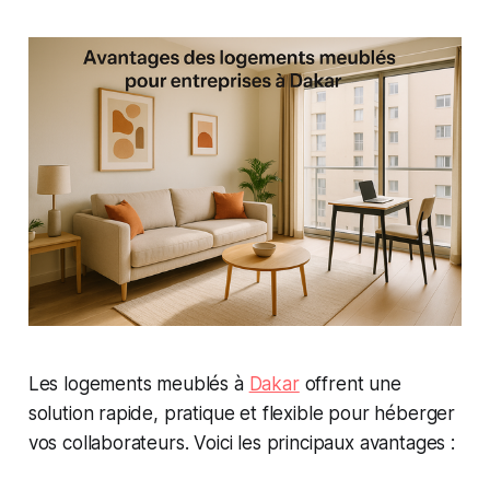
Les logements meublés à
Dakar
offrent une
solution rapide, pratique et flexible pour héberger
vos collaborateurs. Voici les principaux avantages :