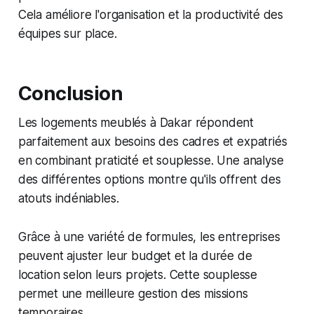
Cela améliore l'organisation et la productivité des
équipes sur place.
Conclusion
Les logements meublés à Dakar répondent
parfaitement aux besoins des cadres et expatriés
en combinant praticité et souplesse. Une analyse
des différentes options montre qu'ils offrent des
atouts indéniables.
Grâce à une variété de formules, les entreprises
peuvent ajuster leur budget et la durée de
location selon leurs projets. Cette souplesse
permet une meilleure gestion des missions
temporaires.