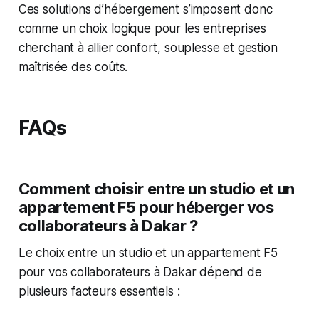
Ces solutions d’hébergement s’imposent donc
comme un choix logique pour les entreprises
cherchant à allier confort, souplesse et gestion
maîtrisée des coûts.
FAQs
Comment choisir entre un studio et un
appartement F5 pour héberger vos
collaborateurs à Dakar ?
Le choix entre un studio et un appartement F5
pour vos collaborateurs à Dakar dépend de
plusieurs facteurs essentiels :