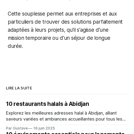
Cette souplesse permet aux entreprises et aux
particuliers de trouver des solutions parfaitement
adaptées à leurs projets, qu'il s'agisse d'une
mission temporaire ou d'un séjour de longue
durée.
LIRE LA SUITE
10 restaurants halals à Abidjan
Explorez les meilleures adresses halal à Abidjan, alliant
saveurs variées et ambiances accueillantes pour tous les
budgets.
Par Gustave
16 juin 2025