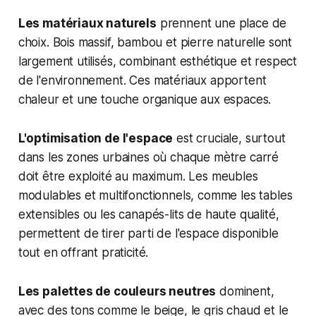
Les matériaux naturels
prennent une place de
choix. Bois massif, bambou et pierre naturelle sont
largement utilisés, combinant esthétique et respect
de l'environnement. Ces matériaux apportent
chaleur et une touche organique aux espaces.
L'optimisation de l'espace
est cruciale, surtout
dans les zones urbaines où chaque mètre carré
doit être exploité au maximum. Les meubles
modulables et multifonctionnels, comme les tables
extensibles ou les canapés-lits de haute qualité,
permettent de tirer parti de l'espace disponible
tout en offrant praticité.
Les palettes de couleurs neutres
dominent,
avec des tons comme le beige, le gris chaud et le