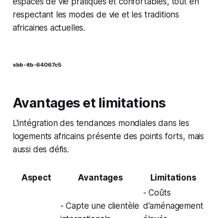
espaces de vie pratiques et confortables, tout en
respectant les modes de vie et les traditions
africaines actuelles.
sbb-itb-64067c5
Avantages et limitations
L'intégration des tendances mondiales dans les
logements africains présente des points forts, mais
aussi des défis.
Aspect
Avantages
Limitations
- Coûts
- Capte une clientèle
d'aménagement