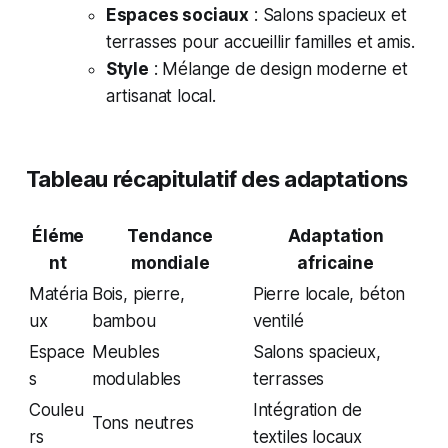
Espaces sociaux
: Salons spacieux et
terrasses pour accueillir familles et amis.
Style
: Mélange de design moderne et
artisanat local.
Tableau récapitulatif des adaptations
Éléme
Tendance
Adaptation
nt
mondiale
africaine
Matéria
Bois, pierre,
Pierre locale, béton
ux
bambou
ventilé
Espace
Meubles
Salons spacieux,
s
modulables
terrasses
Couleu
Intégration de
Tons neutres
rs
textiles locaux