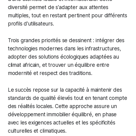
diversité permet de s'adapter aux attentes
multiples, tout en restant pertinent pour différents
profils d'utilisateurs.
Trois grandes priorités se dessinent : intégrer des
technologies modernes dans les infrastructures,
adopter des solutions écologiques adaptées au
climat africain, et trouver un équilibre entre
modernité et respect des traditions.
Le succès repose sur la capacité à maintenir des
standards de qualité élevés tout en tenant compte
des réalités locales. Cette approche assure un
développement immobilier équilibré, en phase
avec les exigences actuelles et les spécificités
culturelles et climatiques.