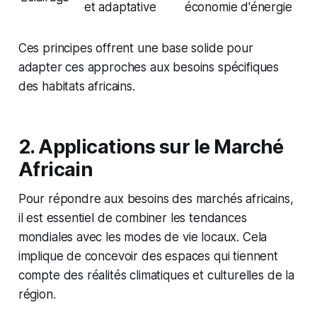
et adaptative
économie d'énergie
Ces principes offrent une base solide pour
adapter ces approches aux besoins spécifiques
des habitats africains.
2. Applications sur le Marché
Africain
Pour répondre aux besoins des marchés africains,
il est essentiel de combiner les tendances
mondiales avec les modes de vie locaux. Cela
implique de concevoir des espaces qui tiennent
compte des réalités climatiques et culturelles de la
région.