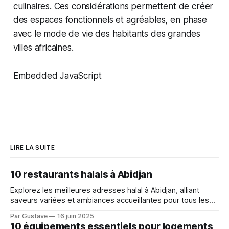
culinaires. Ces considérations permettent de créer
des espaces fonctionnels et agréables, en phase
avec le mode de vie des habitants des grandes
villes africaines.
Embedded JavaScript
LIRE LA SUITE
10 restaurants halals à Abidjan
Explorez les meilleures adresses halal à Abidjan, alliant
saveurs variées et ambiances accueillantes pour tous les
budgets.
Par Gustave
16 juin 2025
10 équipements essentiels pour logements