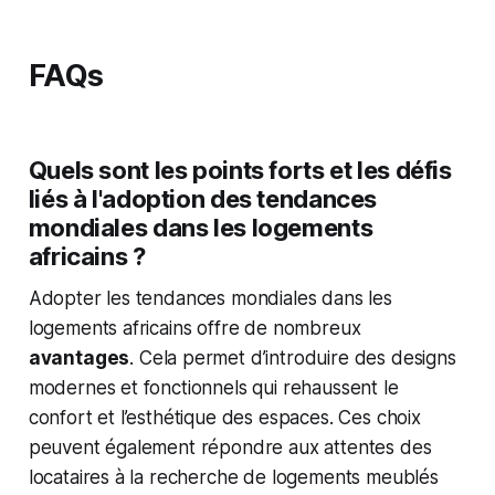
FAQs
Quels sont les points forts et les défis
liés à l'adoption des tendances
mondiales dans les logements
africains ?
Adopter les tendances mondiales dans les
logements africains offre de nombreux
avantages
. Cela permet d’introduire des designs
modernes et fonctionnels qui rehaussent le
confort et l’esthétique des espaces. Ces choix
peuvent également répondre aux attentes des
locataires à la recherche de logements meublés