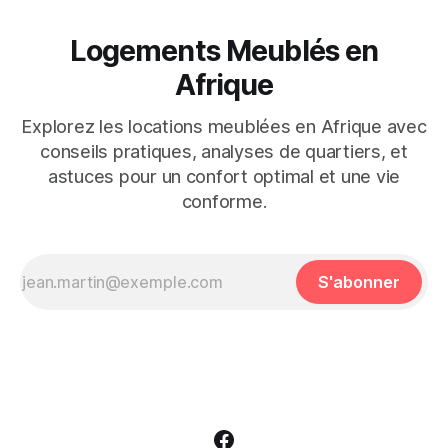
Logements Meublés en
Afrique
Explorez les locations meublées en Afrique avec
conseils pratiques, analyses de quartiers, et
astuces pour un confort optimal et une vie
conforme.
S'abonner