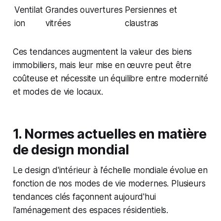
Ventilat
Grandes ouvertures
Persiennes et
ion
vitrées
claustras
Ces tendances augmentent la valeur des biens
immobiliers, mais leur mise en œuvre peut être
coûteuse et nécessite un équilibre entre modernité
et modes de vie locaux.
1. Normes actuelles en matière
de design mondial
Le design d'intérieur à l'échelle mondiale évolue en
fonction de nos modes de vie modernes. Plusieurs
tendances clés façonnent aujourd'hui
l'aménagement des espaces résidentiels.