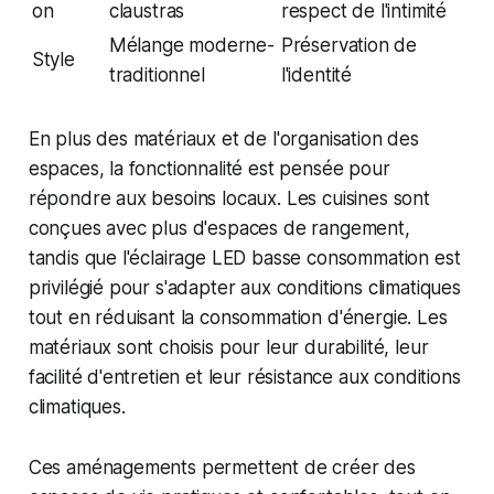
on
claustras
respect de l'intimité
Mélange moderne-
Préservation de
Style
traditionnel
l'identité
En plus des matériaux et de l'organisation des
espaces, la fonctionnalité est pensée pour
répondre aux besoins locaux. Les cuisines sont
conçues avec plus d'espaces de rangement,
tandis que l'éclairage LED basse consommation est
privilégié pour s'adapter aux conditions climatiques
tout en réduisant la consommation d'énergie. Les
matériaux sont choisis pour leur durabilité, leur
facilité d'entretien et leur résistance aux conditions
climatiques.
Ces aménagements permettent de créer des