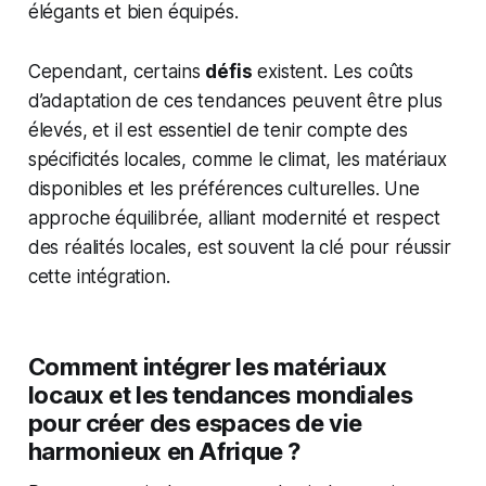
élégants et bien équipés.
Cependant, certains
défis
existent. Les coûts
d’adaptation de ces tendances peuvent être plus
élevés, et il est essentiel de tenir compte des
spécificités locales, comme le climat, les matériaux
disponibles et les préférences culturelles. Une
approche équilibrée, alliant modernité et respect
des réalités locales, est souvent la clé pour réussir
cette intégration.
Comment intégrer les matériaux
locaux et les tendances mondiales
pour créer des espaces de vie
harmonieux en Afrique ?