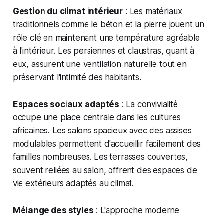
Gestion du climat intérieur
: Les matériaux
traditionnels comme le béton et la pierre jouent un
rôle clé en maintenant une température agréable
à l'intérieur. Les persiennes et claustras, quant à
eux, assurent une ventilation naturelle tout en
préservant l'intimité des habitants.
Espaces sociaux adaptés
: La convivialité
occupe une place centrale dans les cultures
africaines. Les salons spacieux avec des assises
modulables permettent d'accueillir facilement des
familles nombreuses. Les terrasses couvertes,
souvent reliées au salon, offrent des espaces de
vie extérieurs adaptés au climat.
Mélange des styles
: L'approche moderne