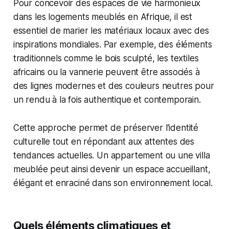
Pour concevoir des espaces de vie harmonieux
dans les logements meublés en Afrique, il est
essentiel de marier les matériaux locaux avec des
inspirations mondiales. Par exemple, des éléments
traditionnels comme le bois sculpté, les textiles
africains ou la vannerie peuvent être associés à
des lignes modernes et des couleurs neutres pour
un rendu à la fois authentique et contemporain.
Cette approche permet de préserver l’identité
culturelle tout en répondant aux attentes des
tendances actuelles. Un appartement ou une villa
meublée peut ainsi devenir un espace accueillant,
élégant et enraciné dans son environnement local.
Quels éléments climatiques et