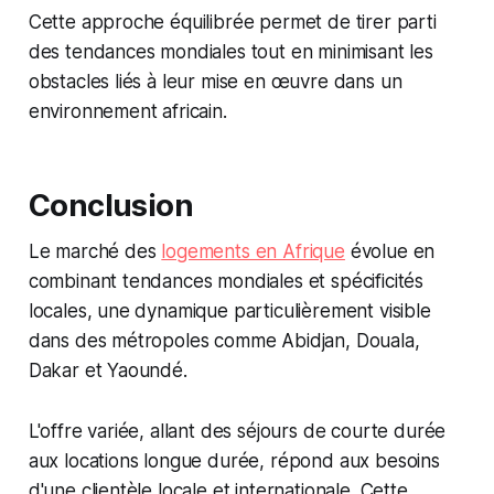
Cette approche équilibrée permet de tirer parti
des tendances mondiales tout en minimisant les
obstacles liés à leur mise en œuvre dans un
environnement africain.
Conclusion
Le marché des
logements en Afrique
évolue en
combinant tendances mondiales et spécificités
locales, une dynamique particulièrement visible
dans des métropoles comme Abidjan, Douala,
Dakar et Yaoundé.
L'offre variée, allant des séjours de courte durée
aux locations longue durée, répond aux besoins
d'une clientèle locale et internationale. Cette