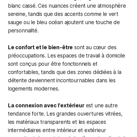
blanc cassé. Ces nuances créent une atmosphère
sereine, tandis que des accents comme le vert
sauge ou le bleu océan ajoutent une touche de
personnalité.
Le confort et le bien-être
sont au cœur des
préoccupations. Les espaces de travail à domicile
sont conçus pour être fonctionnels et
confortables, tandis que des zones dédiées à la
détente deviennent incontournables dans les
logements modernes.
La connexion avec l'extérieur
est une autre
tendance forte. Les grandes ouvertures vitrées,
les matériaux transparents et les espaces
intermédiaires entre intérieur et extérieur