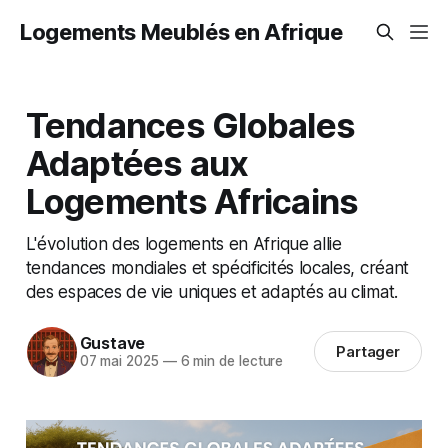
Logements Meublés en Afrique
Tendances Globales
Adaptées aux
Logements Africains
L'évolution des logements en Afrique allie
tendances mondiales et spécificités locales, créant
des espaces de vie uniques et adaptés au climat.
Gustave
Partager
07 mai 2025
—
6 min de lecture