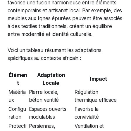
favorise une fusion harmonieuse entre éléments
contemporains et artisanat local. Par exemple, des
meubles aux lignes épurées peuvent être associés
à des textiles traditionnels, créant un équilibre
entre modernité et identité culturelle.
Voici un tableau résumant les adaptations
spécifiques au contexte africain :
Élémen
Adaptation
Impact
t
Locale
Matéria
Pierre locale,
Régulation
ux
béton ventilé
thermique efficace
Configu
Espaces ouverts
Favorise la
ration
modulables
convivialité
Protecti
Persiennes,
Ventilation et