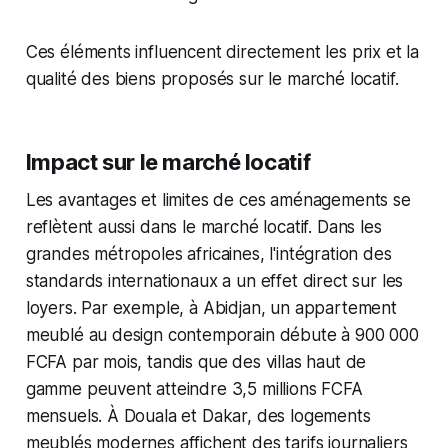
Ces éléments influencent directement les prix et la
qualité des biens proposés sur le marché locatif.
Impact sur le marché locatif
Les avantages et limites de ces aménagements se
reflètent aussi dans le marché locatif. Dans les
grandes métropoles africaines, l'intégration des
standards internationaux a un effet direct sur les
loyers. Par exemple, à Abidjan, un appartement
meublé au design contemporain débute à 900 000
FCFA par mois, tandis que des villas haut de
gamme peuvent atteindre 3,5 millions FCFA
mensuels. À Douala et Dakar, des logements
meublés modernes affichent des tarifs journaliers