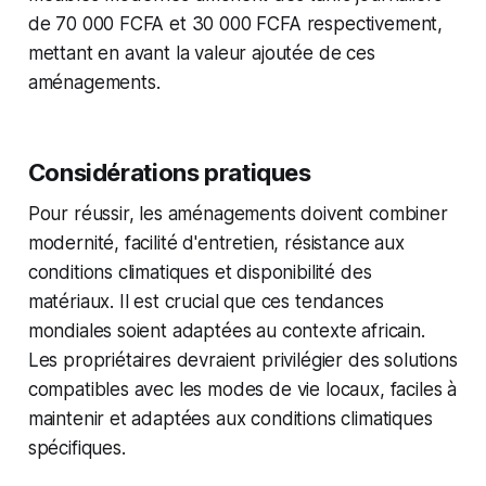
de 70 000 FCFA et 30 000 FCFA respectivement,
mettant en avant la valeur ajoutée de ces
aménagements.
Considérations pratiques
Pour réussir, les aménagements doivent combiner
modernité, facilité d'entretien, résistance aux
conditions climatiques et disponibilité des
matériaux. Il est crucial que ces tendances
mondiales soient adaptées au contexte africain.
Les propriétaires devraient privilégier des solutions
compatibles avec les modes de vie locaux, faciles à
maintenir et adaptées aux conditions climatiques
spécifiques.