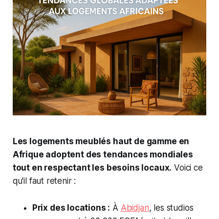
Les logements meublés haut de gamme en
Afrique adoptent des tendances mondiales
tout en respectant les besoins locaux.
Voici ce
qu'il faut retenir :
Prix des locations :
À
Abidjan
, les studios