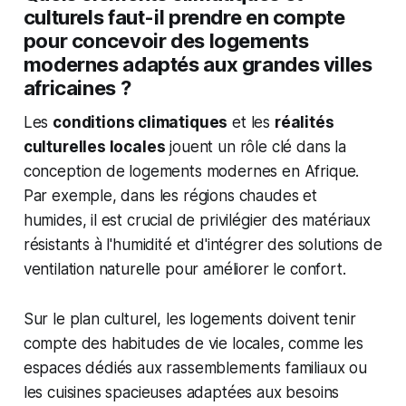
culturels faut-il prendre en compte
pour concevoir des logements
modernes adaptés aux grandes villes
africaines ?
Les
conditions climatiques
et les
réalités
culturelles locales
jouent un rôle clé dans la
conception de logements modernes en Afrique.
Par exemple, dans les régions chaudes et
humides, il est crucial de privilégier des matériaux
résistants à l'humidité et d'intégrer des solutions de
ventilation naturelle pour améliorer le confort.
Sur le plan culturel, les logements doivent tenir
compte des habitudes de vie locales, comme les
espaces dédiés aux rassemblements familiaux ou
les cuisines spacieuses adaptées aux besoins