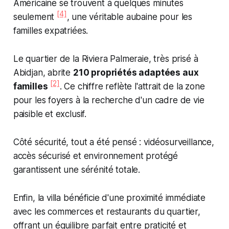
Américaine se trouvent à quelques minutes
[4]
seulement
, une véritable aubaine pour les
familles expatriées.
Le quartier de la Riviera Palmeraie, très prisé à
Abidjan, abrite
210 propriétés adaptées aux
[2]
familles
. Ce chiffre reflète l'attrait de la zone
pour les foyers à la recherche d'un cadre de vie
paisible et exclusif.
Côté sécurité, tout a été pensé : vidéosurveillance,
accès sécurisé et environnement protégé
garantissent une sérénité totale.
Enfin, la villa bénéficie d'une proximité immédiate
avec les commerces et restaurants du quartier,
offrant un équilibre parfait entre praticité et