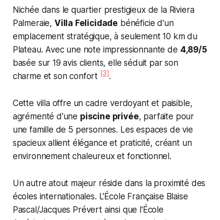
Nichée dans le quartier prestigieux de la Riviera
Palmeraie,
Villa Felicidade
bénéficie d'un
emplacement stratégique, à seulement 10 km du
Plateau. Avec une note impressionnante de
4,89/5
basée sur 19 avis clients, elle séduit par son
[3]
charme et son confort
.
Cette villa offre un cadre verdoyant et paisible,
agrémenté d'une
piscine privée
, parfaite pour
une famille de 5 personnes. Les espaces de vie
spacieux allient élégance et praticité, créant un
environnement chaleureux et fonctionnel.
Un autre atout majeur réside dans la proximité des
écoles internationales. L'École Française Blaise
Pascal/Jacques Prévert ainsi que l'École