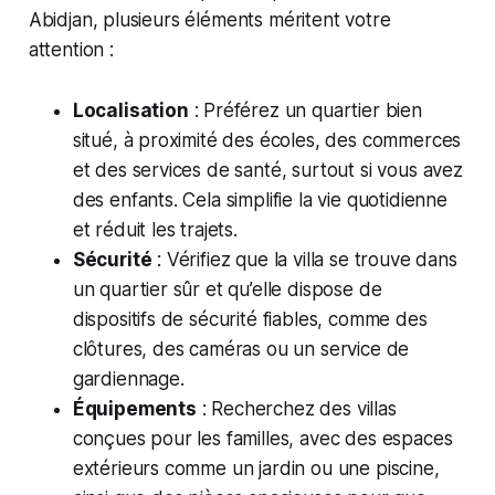
Abidjan, plusieurs éléments méritent votre
attention :
Localisation
: Préférez un quartier bien
situé, à proximité des écoles, des commerces
et des services de santé, surtout si vous avez
des enfants. Cela simplifie la vie quotidienne
et réduit les trajets.
Sécurité
: Vérifiez que la villa se trouve dans
un quartier sûr et qu’elle dispose de
dispositifs de sécurité fiables, comme des
clôtures, des caméras ou un service de
gardiennage.
Équipements
: Recherchez des villas
conçues pour les familles, avec des espaces
extérieurs comme un jardin ou une piscine,