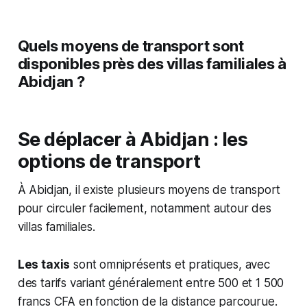
Quels moyens de transport sont
disponibles près des villas familiales à
Abidjan ?
Se déplacer à Abidjan : les
options de transport
À Abidjan, il existe plusieurs moyens de transport
pour circuler facilement, notamment autour des
villas familiales.
Les taxis
sont omniprésents et pratiques, avec
des tarifs variant généralement entre 500 et 1 500
francs CFA en fonction de la distance parcourue.