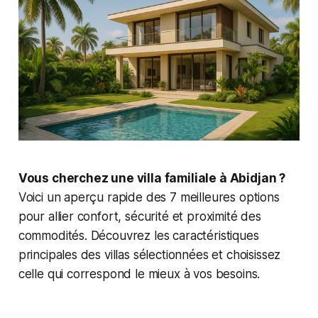
Vous cherchez une villa familiale à Abidjan ?
Voici un aperçu rapide des 7 meilleures options
pour allier confort, sécurité et proximité des
commodités. Découvrez les caractéristiques
principales des villas sélectionnées et choisissez
celle qui correspond le mieux à vos besoins.