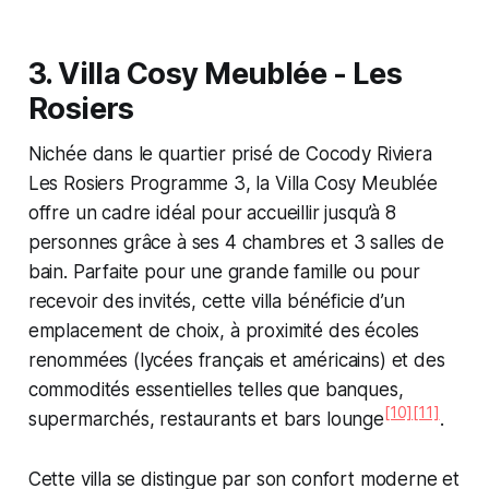
3. Villa Cosy Meublée - Les
Rosiers
Nichée dans le quartier prisé de Cocody Riviera
Les Rosiers Programme 3, la Villa Cosy Meublée
offre un cadre idéal pour accueillir jusqu’à 8
personnes grâce à ses 4 chambres et 3 salles de
bain. Parfaite pour une grande famille ou pour
recevoir des invités, cette villa bénéficie d’un
emplacement de choix, à proximité des écoles
renommées (lycées français et américains) et des
commodités essentielles telles que banques,
[10]
[11]
supermarchés, restaurants et bars lounge
.
Cette villa se distingue par son confort moderne et