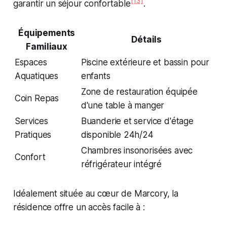
[13]
garantir un séjour confortable
.
Équipements
Détails
Familiaux
Espaces
Piscine extérieure et bassin pour
Aquatiques
enfants
Zone de restauration équipée
Coin Repas
d'une table à manger
Services
Buanderie et service d'étage
Pratiques
disponible 24h/24
Chambres insonorisées avec
Confort
réfrigérateur intégré
Idéalement située au cœur de Marcory, la
résidence offre un accès facile à :