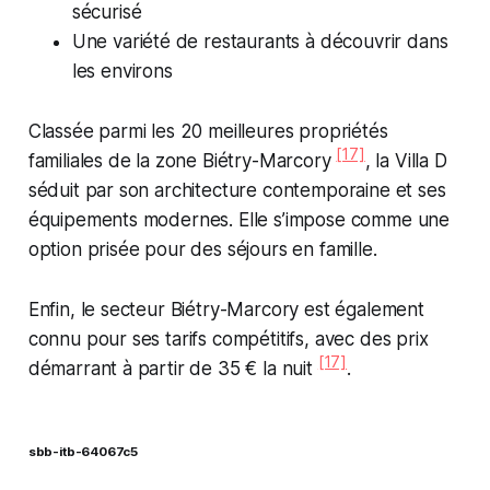
sécurisé
Une variété de restaurants à découvrir dans
les environs
Classée parmi les 20 meilleures propriétés
[17]
familiales de la zone Biétry-Marcory
, la Villa D
séduit par son architecture contemporaine et ses
équipements modernes. Elle s’impose comme une
option prisée pour des séjours en famille.
Enfin, le secteur Biétry-Marcory est également
connu pour ses tarifs compétitifs, avec des prix
[17]
démarrant à partir de 35 € la nuit
.
sbb-itb-64067c5