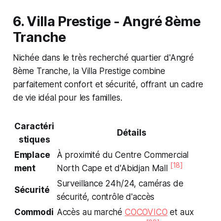
6. Villa Prestige - Angré 8ème
Tranche
Nichée dans le très recherché quartier d'Angré
8ème Tranche, la Villa Prestige combine
parfaitement confort et sécurité, offrant un cadre
de vie idéal pour les familles.
Caractéri
Détails
stiques
Emplace
À proximité du Centre Commercial
[18]
ment
North Cape et d'Abidjan Mall
Surveillance 24h/24, caméras de
Sécurité
sécurité, contrôle d'accès
Commodi
Accès au marché
COCOVICO
et aux