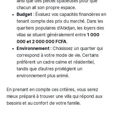
ainsi que des pièces spacieuses pour que
chacun ait son propre espace.
Budget
: Évaluez vos capacités financières en
tenant compte des prix du marché. Dans les
quartiers populaires d’Abidjan, les loyers des
villas se situent généralement entre
1 000
000 et 2 000 000 FCFA
.
Environnement
: Choisissez un quartier qui
correspond à votre mode de vie. Certains
préfèrent un cadre calme et résidentiel,
tandis que d’autres privilégient un
environnement plus animé.
En prenant en compte ces critères, vous serez
mieux préparé à trouver une villa qui répond aux
besoins et au confort de votre famille.