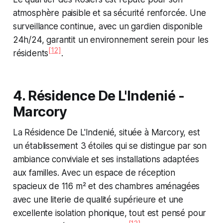
atmosphère paisible et sa sécurité renforcée. Une
surveillance continue, avec un gardien disponible
24h/24, garantit un environnement serein pour les
[12]
résidents
.
4. Résidence De L'Indenié -
Marcory
La Résidence De L'Indenié, située à Marcory, est
un établissement 3 étoiles qui se distingue par son
ambiance conviviale et ses installations adaptées
aux familles. Avec un espace de réception
spacieux de 116 m² et des chambres aménagées
avec une literie de qualité supérieure et une
excellente isolation phonique, tout est pensé pour