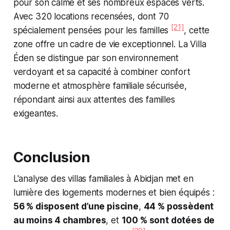
pour son calme et ses nombreux espaces verts.
Avec 320 locations recensées, dont 70
[21]
spécialement pensées pour les familles
, cette
zone offre un cadre de vie exceptionnel. La Villa
Éden se distingue par son environnement
verdoyant et sa capacité à combiner confort
moderne et atmosphère familiale sécurisée,
répondant ainsi aux attentes des familles
exigeantes.
Conclusion
L'analyse des villas familiales à Abidjan met en
lumière des logements modernes et bien équipés :
56 % disposent d’une piscine
,
44 % possèdent
au moins 4 chambres
, et
100 % sont dotées de