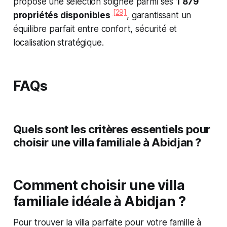
propose une sélection soignée parmi ses
1 879
[29]
propriétés disponibles
, garantissant un
équilibre parfait entre confort, sécurité et
localisation stratégique.
FAQs
Quels sont les critères essentiels pour
choisir une villa familiale à Abidjan ?
Comment choisir une villa
familiale idéale à Abidjan ?
Pour trouver la villa parfaite pour votre famille à