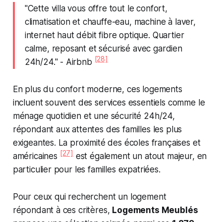
"Cette villa vous offre tout le confort,
climatisation et chauffe-eau, machine à laver,
internet haut débit fibre optique. Quartier
calme, reposant et sécurisé avec gardien
[28]
24h/24." - Airbnb
En plus du confort moderne, ces logements
incluent souvent des services essentiels comme le
ménage quotidien et une sécurité 24h/24,
répondant aux attentes des familles les plus
exigeantes. La proximité des écoles françaises et
[27]
américaines
est également un atout majeur, en
particulier pour les familles expatriées.
Pour ceux qui recherchent un logement
répondant à ces critères,
Logements Meublés