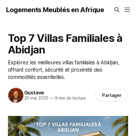
Logements Meublés en Afrique
Top 7 Villas Familiales à
Abidjan
Explorez les meilleures villas familiales à Abidjan,
offrant confort, sécurité et proximité des
commodités essentielles.
Gustave
Partager
20 mai 2025
—
9 min de lecture