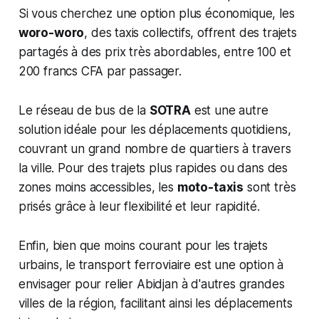
Si vous cherchez une option plus économique, les
woro-woro
, des taxis collectifs, offrent des trajets
partagés à des prix très abordables, entre 100 et
200 francs CFA par passager.
Le réseau de bus de la
SOTRA
est une autre
solution idéale pour les déplacements quotidiens,
couvrant un grand nombre de quartiers à travers
la ville. Pour des trajets plus rapides ou dans des
zones moins accessibles, les
moto-taxis
sont très
prisés grâce à leur flexibilité et leur rapidité.
Enfin, bien que moins courant pour les trajets
urbains, le transport ferroviaire est une option à
envisager pour relier Abidjan à d'autres grandes
villes de la région, facilitant ainsi les déplacements