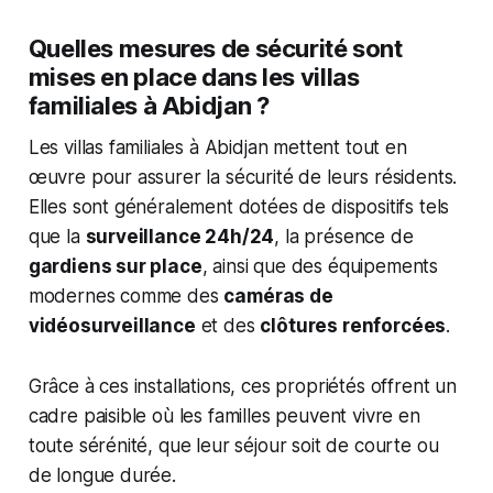
Quelles mesures de sécurité sont
mises en place dans les villas
familiales à Abidjan ?
Les villas familiales à Abidjan mettent tout en
œuvre pour assurer la sécurité de leurs résidents.
Elles sont généralement dotées de dispositifs tels
que la
surveillance 24h/24
, la présence de
gardiens sur place
, ainsi que des équipements
modernes comme des
caméras de
vidéosurveillance
et des
clôtures renforcées
.
Grâce à ces installations, ces propriétés offrent un
cadre paisible où les familles peuvent vivre en
toute sérénité, que leur séjour soit de courte ou
de longue durée.