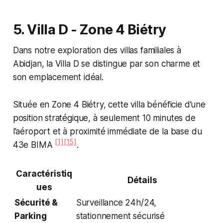
5. Villa D - Zone 4 Biétry
Dans notre exploration des villas familiales à
Abidjan, la Villa D se distingue par son charme et
son emplacement idéal.
Située en Zone 4 Biétry, cette villa bénéficie d’une
position stratégique, à seulement 10 minutes de
l’aéroport et à proximité immédiate de la base du
[1]
[15]
43e BIMA
.
Caractéristiq
Détails
ues
Sécurité &
Surveillance 24h/24,
Parking
stationnement sécurisé