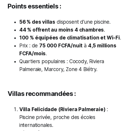
Points essentiels :
56 % des villas
disposent d’une piscine.
44 % offrent au moins 4 chambres
.
100 % équipées de climatisation et Wi-Fi
.
Prix : de
75 000 FCFA/nuit
à
4,5 millions
FCFA/mois
.
Quartiers populaires : Cocody, Riviera
Palmeraie, Marcory, Zone 4 Biétry.
Villas recommandées :
Villa Felicidade (Riviera Palmeraie)
:
Piscine privée, proche des écoles
internationales.