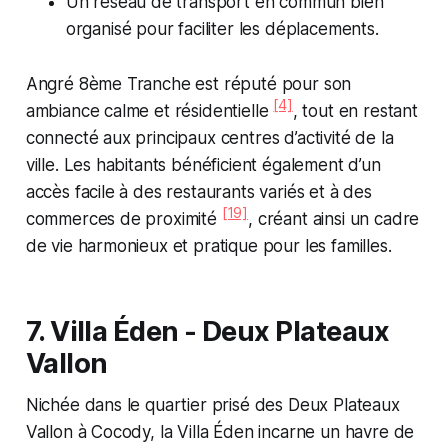
Un réseau de transport en commun bien
organisé pour faciliter les déplacements.
Angré 8ème Tranche est réputé pour son
[4]
ambiance calme et résidentielle
, tout en restant
connecté aux principaux centres d’activité de la
ville. Les habitants bénéficient également d’un
accès facile à des restaurants variés et à des
[19]
commerces de proximité
, créant ainsi un cadre
de vie harmonieux et pratique pour les familles.
7. Villa Éden - Deux Plateaux
Vallon
Nichée dans le quartier prisé des Deux Plateaux
Vallon à Cocody, la Villa Éden incarne un havre de