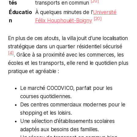
[20]
tés
transports en commun
Éducatio
À quelques minutes de l'
Université
[20]
n
Félix Houphouët-Boigny
En plus de ces atouts, la villa jouit d’une localisation
stratégique dans un quartier résidentiel sécurisé
[4]
. Grâce à sa proximité avec les commerces, les
écoles et les transports, elle rend le quotidien plus
pratique et agréable :
Le marché COCOVICO, parfait pour les
courses quotidiennes.
Des centres commerciaux modernes pour le
shopping et les loisirs.
Une sélection d’établissements scolaires
adaptés aux besoins des familles.