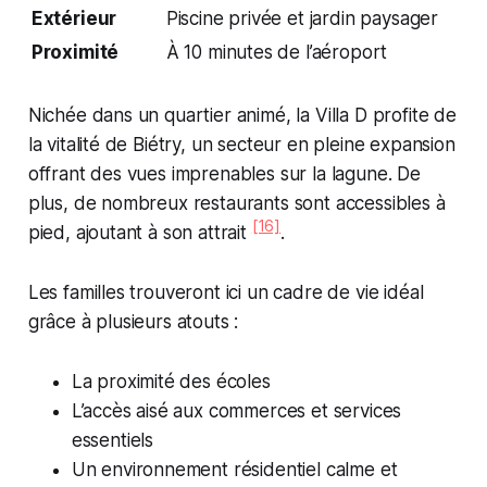
Extérieur
Piscine privée et jardin paysager
Proximité
À 10 minutes de l’aéroport
Nichée dans un quartier animé, la Villa D profite de
la vitalité de Biétry, un secteur en pleine expansion
offrant des vues imprenables sur la lagune. De
plus, de nombreux restaurants sont accessibles à
[16]
pied, ajoutant à son attrait
.
Les familles trouveront ici un cadre de vie idéal
grâce à plusieurs atouts :
La proximité des écoles
L’accès aisé aux commerces et services
essentiels
Un environnement résidentiel calme et